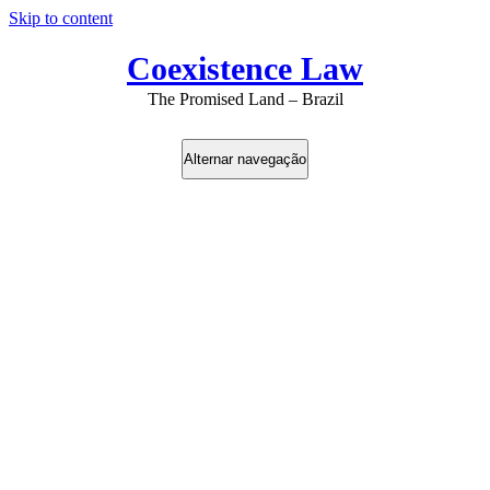
Skip to content
Coexistence Law
The Promised Land – Brazil
Alternar navegação