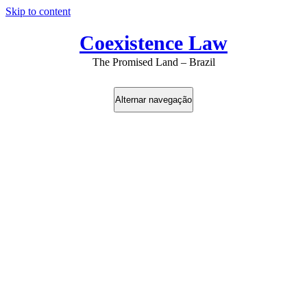
Skip to content
Coexistence Law
The Promised Land – Brazil
Alternar navegação