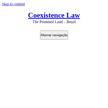
Skip to content
Coexistence Law
The Promised Land – Brazil
Alternar navegação