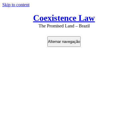
Skip to content
Coexistence Law
The Promised Land – Brazil
Alternar navegação