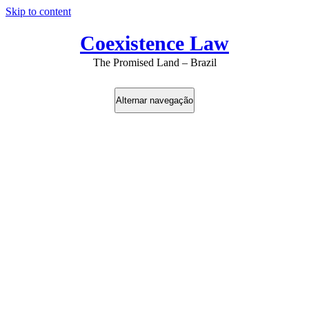
Skip to content
Coexistence Law
The Promised Land – Brazil
Alternar navegação