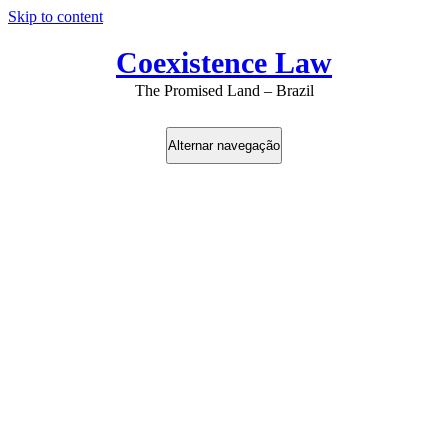
Skip to content
Coexistence Law
The Promised Land – Brazil
Alternar navegação