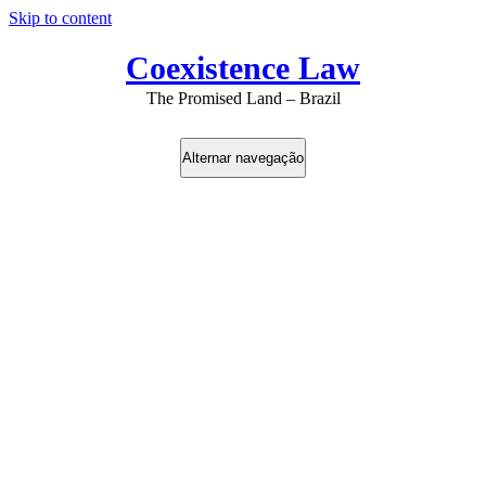
Skip to content
Coexistence Law
The Promised Land – Brazil
Alternar navegação