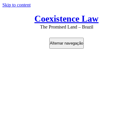
Skip to content
Coexistence Law
The Promised Land – Brazil
Alternar navegação