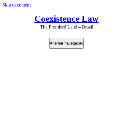
Skip to content
Coexistence Law
The Promised Land – Brazil
Alternar navegação