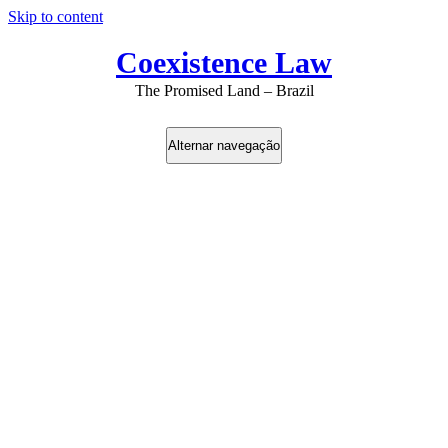
Skip to content
Coexistence Law
The Promised Land – Brazil
Alternar navegação