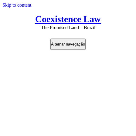
Skip to content
Coexistence Law
The Promised Land – Brazil
Alternar navegação