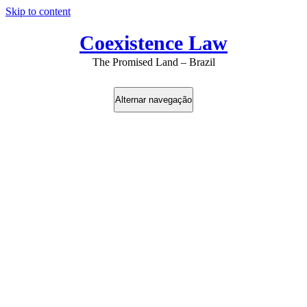
Skip to content
Coexistence Law
The Promised Land – Brazil
Alternar navegação