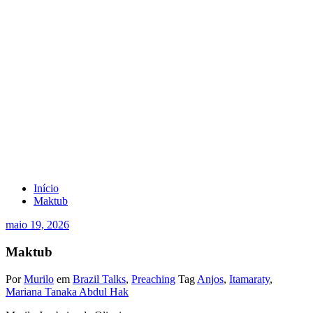
Maktub
Início
Maktub
maio 19, 2026
Maktub
Por
Murilo
em
Brazil Talks
,
Preaching
Tag
Anjos
,
Itamaraty
,
Mariana Tanaka Abdul Hak