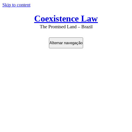
Skip to content
Coexistence Law
The Promised Land – Brazil
Alternar navegação