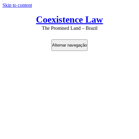
Skip to content
Coexistence Law
The Promised Land – Brazil
Alternar navegação