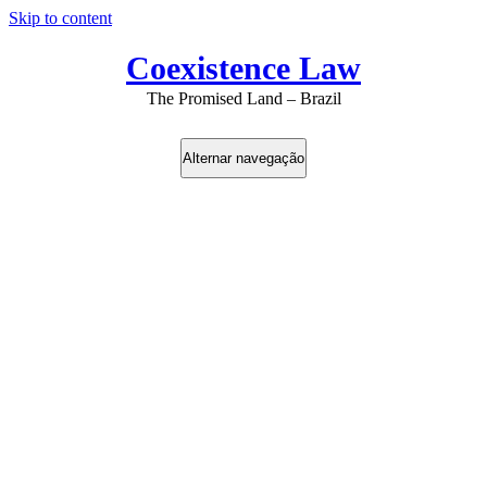
Skip to content
Coexistence Law
The Promised Land – Brazil
Alternar navegação