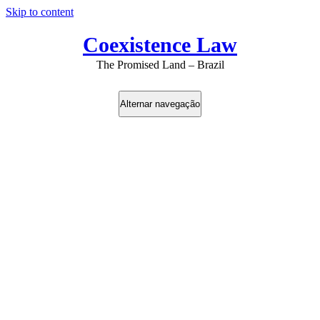
Skip to content
Coexistence Law
The Promised Land – Brazil
Alternar navegação