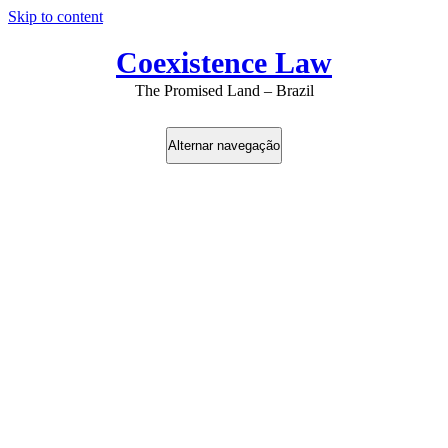
Skip to content
Coexistence Law
The Promised Land – Brazil
Alternar navegação