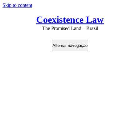
Skip to content
Coexistence Law
The Promised Land – Brazil
Alternar navegação