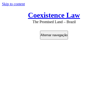
Skip to content
Coexistence Law
The Promised Land – Brazil
Alternar navegação