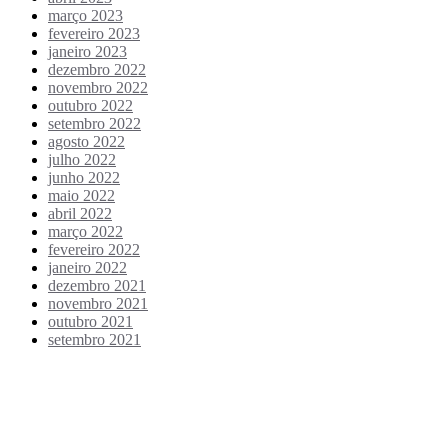
março 2023
fevereiro 2023
janeiro 2023
dezembro 2022
novembro 2022
outubro 2022
setembro 2022
agosto 2022
julho 2022
junho 2022
maio 2022
abril 2022
março 2022
fevereiro 2022
janeiro 2022
dezembro 2021
novembro 2021
outubro 2021
setembro 2021
Categories
Brazil Talks
Preaching