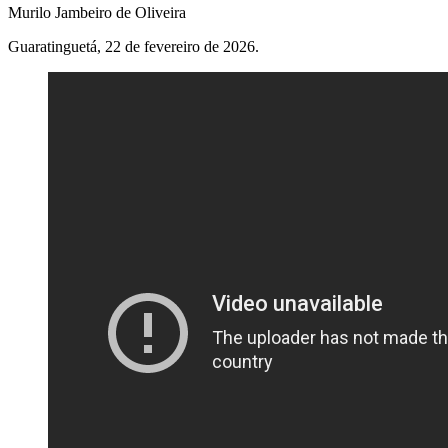
Murilo Jambeiro de Oliveira
Guaratinguetá, 22 de fevereiro de 2026.