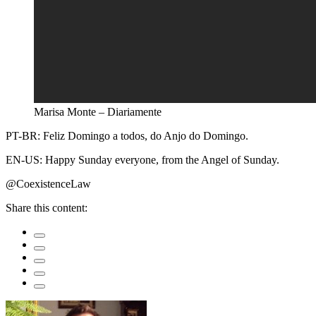
Marisa Monte – Diariamente
PT-BR: Feliz Domingo a todos, do Anjo do Domingo.
EN-US: Happy Sunday everyone, from the Angel of Sunday.
@CoexistenceLaw
Share this content: