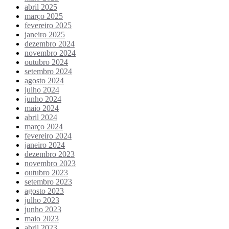
abril 2025
março 2025
fevereiro 2025
janeiro 2025
dezembro 2024
novembro 2024
outubro 2024
setembro 2024
agosto 2024
julho 2024
junho 2024
maio 2024
abril 2024
março 2024
fevereiro 2024
janeiro 2024
dezembro 2023
novembro 2023
outubro 2023
setembro 2023
agosto 2023
julho 2023
junho 2023
maio 2023
abril 2023