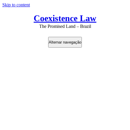
Skip to content
Coexistence Law
The Promised Land – Brazil
Alternar navegação