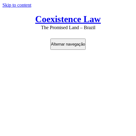
Skip to content
Coexistence Law
The Promised Land – Brazil
Alternar navegação