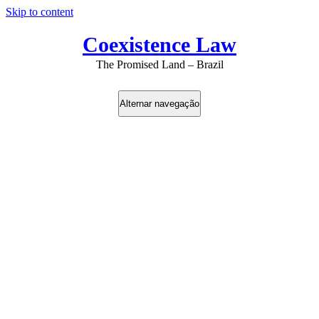
Skip to content
Coexistence Law
The Promised Land – Brazil
Alternar navegação