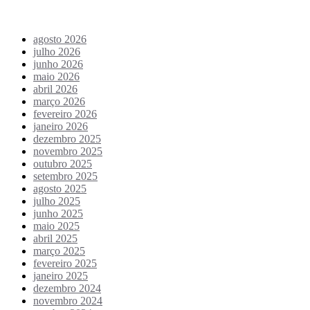
Archives
agosto 2026
julho 2026
junho 2026
maio 2026
abril 2026
março 2026
fevereiro 2026
janeiro 2026
dezembro 2025
novembro 2025
outubro 2025
setembro 2025
agosto 2025
julho 2025
junho 2025
maio 2025
abril 2025
março 2025
fevereiro 2025
janeiro 2025
dezembro 2024
novembro 2024