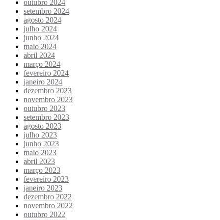
outubro 2024
setembro 2024
agosto 2024
julho 2024
junho 2024
maio 2024
abril 2024
março 2024
fevereiro 2024
janeiro 2024
dezembro 2023
novembro 2023
outubro 2023
setembro 2023
agosto 2023
julho 2023
junho 2023
maio 2023
abril 2023
março 2023
fevereiro 2023
janeiro 2023
dezembro 2022
novembro 2022
outubro 2022