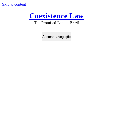
Skip to content
Coexistence Law
The Promised Land – Brazil
Alternar navegação