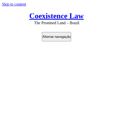
Skip to content
Coexistence Law
The Promised Land – Brazil
Alternar navegação