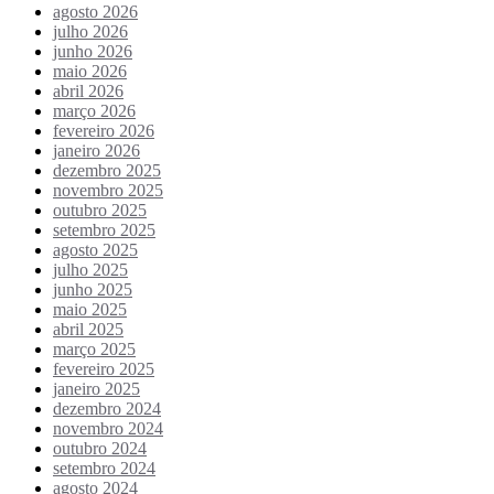
agosto 2026
julho 2026
junho 2026
maio 2026
abril 2026
março 2026
fevereiro 2026
janeiro 2026
dezembro 2025
novembro 2025
outubro 2025
setembro 2025
agosto 2025
julho 2025
junho 2025
maio 2025
abril 2025
março 2025
fevereiro 2025
janeiro 2025
dezembro 2024
novembro 2024
outubro 2024
setembro 2024
agosto 2024