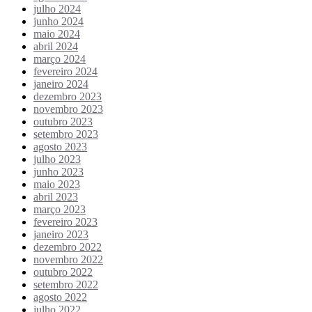
julho 2024
junho 2024
maio 2024
abril 2024
março 2024
fevereiro 2024
janeiro 2024
dezembro 2023
novembro 2023
outubro 2023
setembro 2023
agosto 2023
julho 2023
junho 2023
maio 2023
abril 2023
março 2023
fevereiro 2023
janeiro 2023
dezembro 2022
novembro 2022
outubro 2022
setembro 2022
agosto 2022
julho 2022