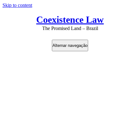
Skip to content
Coexistence Law
The Promised Land – Brazil
Alternar navegação